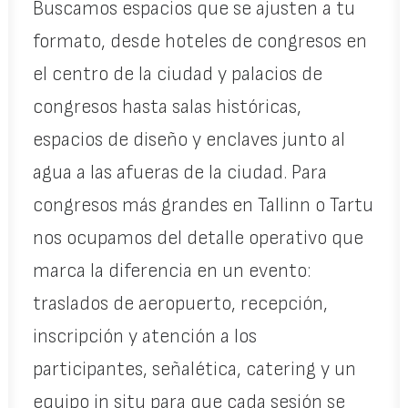
Buscamos espacios que se ajusten a tu
formato, desde hoteles de congresos en
el centro de la ciudad y palacios de
congresos hasta salas históricas,
espacios de diseño y enclaves junto al
agua a las afueras de la ciudad. Para
congresos más grandes en Tallinn o Tartu
nos ocupamos del detalle operativo que
marca la diferencia en un evento:
traslados de aeropuerto, recepción,
inscripción y atención a los
participantes, señalética, catering y un
equipo in situ para que cada sesión se