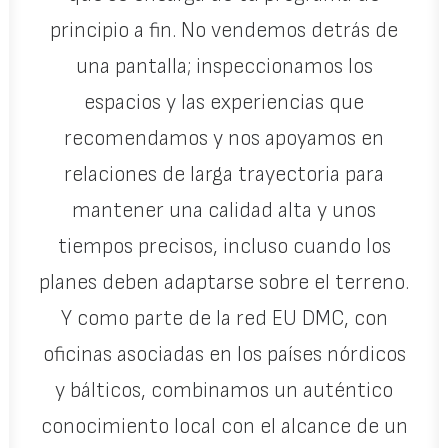
principio a fin. No vendemos detrás de
una pantalla; inspeccionamos los
espacios y las experiencias que
recomendamos y nos apoyamos en
relaciones de larga trayectoria para
mantener una calidad alta y unos
tiempos precisos, incluso cuando los
planes deben adaptarse sobre el terreno.
Y como parte de la red EU DMC, con
oficinas asociadas en los países nórdicos
y bálticos, combinamos un auténtico
conocimiento local con el alcance de un