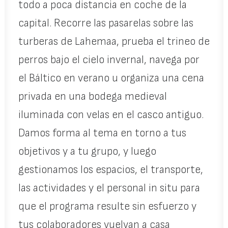
todo a poca distancia en coche de la
capital. Recorre las pasarelas sobre las
turberas de Lahemaa, prueba el trineo de
perros bajo el cielo invernal, navega por
el Báltico en verano u organiza una cena
privada en una bodega medieval
iluminada con velas en el casco antiguo.
Damos forma al tema en torno a tus
objetivos y a tu grupo, y luego
gestionamos los espacios, el transporte,
las actividades y el personal in situ para
que el programa resulte sin esfuerzo y
tus colaboradores vuelvan a casa