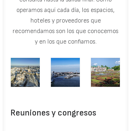
operamos aquí cada día, los espacios,
hoteles y proveedores que
recomendamos son los que conocemos
y en los que confiamos.
Reuniones y congresos