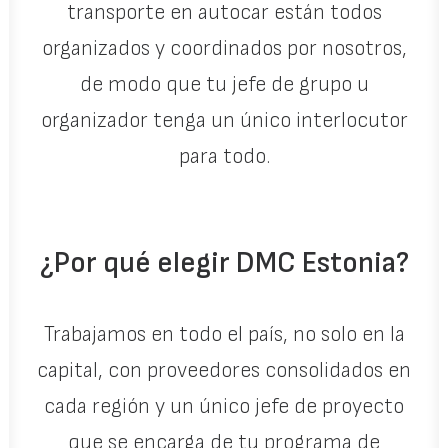
transporte en autocar están todos
organizados y coordinados por nosotros,
de modo que tu jefe de grupo u
organizador tenga un único interlocutor
para todo.
¿Por qué elegir DMC Estonia?
Trabajamos en todo el país, no solo en la
capital, con proveedores consolidados en
cada región y un único jefe de proyecto
que se encarga de tu programa de