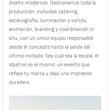
diseño modernos. Gestionamos toda la
producción, incluidos catering,
escenografía, iluminación y sonido,
animación, branding y coordinación in
situ, con un único equipo responsable
desde el concepto hasta la salida del
último invitado. Sea cual sea la escala, el
objetivo es el mismo: un evento que
refleje tu marca y deje una impresión
duradera.