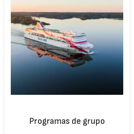
Programas de grupo