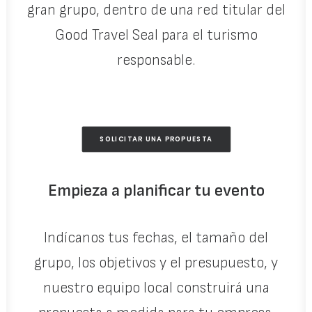
gran grupo, dentro de una red titular del
Good Travel Seal para el turismo
responsable.
SOLICITAR UNA PROPUESTA
Empieza a planificar tu evento
Indícanos tus fechas, el tamaño del
grupo, los objetivos y el presupuesto, y
nuestro equipo local construirá una