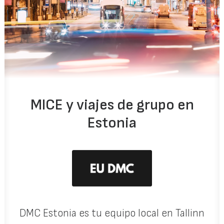
MICE y viajes de grupo en
Estonia
DMC Estonia es tu equipo local en Tallinn