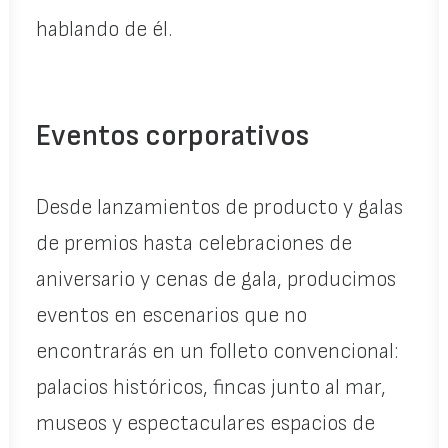
hablando de él.
Eventos corporativos
Desde lanzamientos de producto y galas
de premios hasta celebraciones de
aniversario y cenas de gala, producimos
eventos en escenarios que no
encontrarás en un folleto convencional:
palacios históricos, fincas junto al mar,
museos y espectaculares espacios de