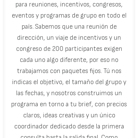
para reuniones, incentivos, congresos,
eventos y programas de grupo en todo el
país. Sabemos que una reunión de
dirección, un viaje de incentivos y un
congreso de 200 participantes exigen
cada uno algo diferente, por eso no
trabajamos con paquetes fijos. Tú nos
indicas el objetivo, el tamaño del grupo y
las fechas, y nosotros construimos un
programa en torno a tu brief, con precios
claros, ideas creativas y un único
coordinador dedicado desde la primera
consulta hasta la salida final. Como