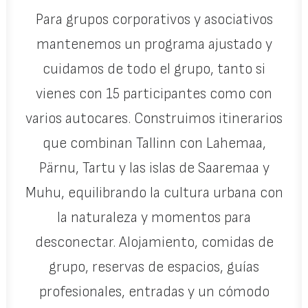
Para grupos corporativos y asociativos
mantenemos un programa ajustado y
cuidamos de todo el grupo, tanto si
vienes con 15 participantes como con
varios autocares. Construimos itinerarios
que combinan Tallinn con Lahemaa,
Pärnu, Tartu y las islas de Saaremaa y
Muhu, equilibrando la cultura urbana con
la naturaleza y momentos para
desconectar. Alojamiento, comidas de
grupo, reservas de espacios, guías
profesionales, entradas y un cómodo