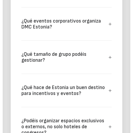
¿Qué eventos corporativos organiza
DMC Estonia?
¿Qué tamaño de grupo podéis
gestionar?
¿Qué hace de Estonia un buen destino
para incentivos y eventos?
¿Podéis organizar espacios exclusivos
o externos, no solo hoteles de
congresos?