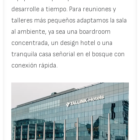
desarrolle a tiempo. Para reuniones y
talleres más pequeños adaptamos la sala
al ambiente, ya sea una boardroom
concentrada, un design hotel o una
tranquila casa señorial en el bosque con
conexión rápida.