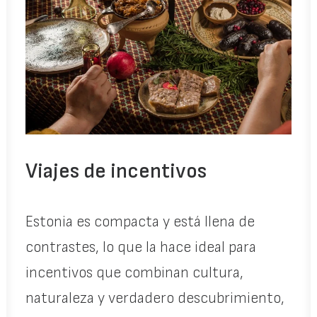
Viajes de incentivos
Estonia es compacta y está llena de
contrastes, lo que la hace ideal para
incentivos que combinan cultura,
naturaleza y verdadero descubrimiento,