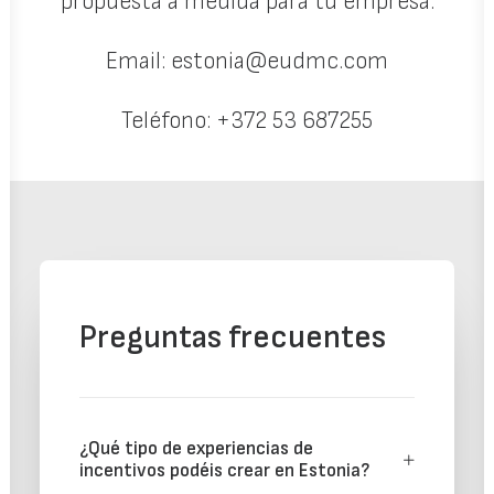
propuesta a medida para tu empresa.
Email:
estonia@eudmc.com
Teléfono:
+372 53 687255
Preguntas frecuentes
¿Qué tipo de experiencias de
incentivos podéis crear en Estonia?